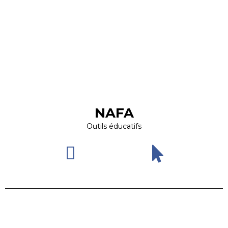
NAFA
Outils éducatifs