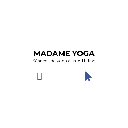
MADAME YOGA
Séances de yoga et méditation