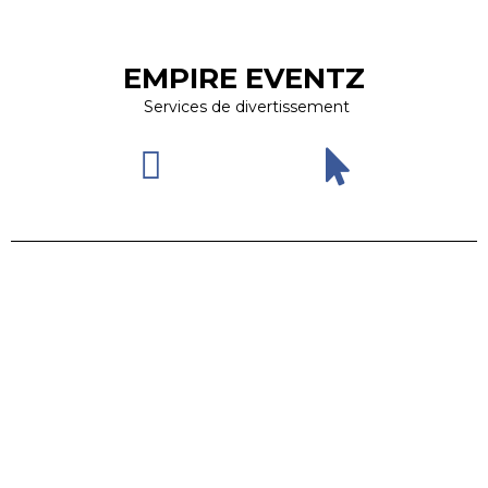
EMPIRE EVENTZ
Services de divertissement