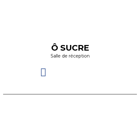
Ô SUCRE
Salle de réception