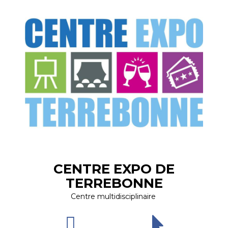
CENTRE EXPO DE
TERREBONNE
Centre multidisciplinaire