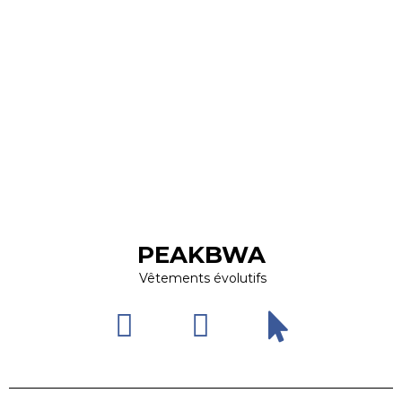
PEAKBWA
Vêtements évolutifs