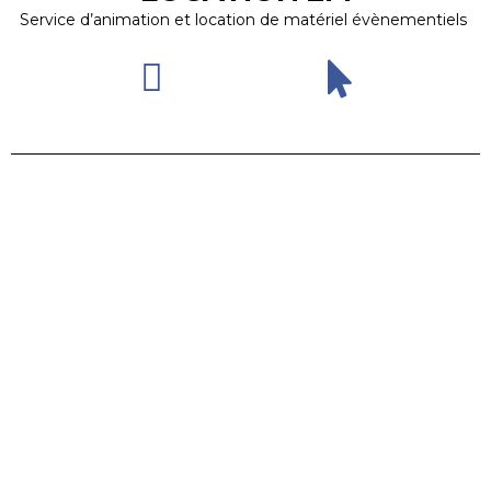
Service d’animation et location de matériel évènementiels