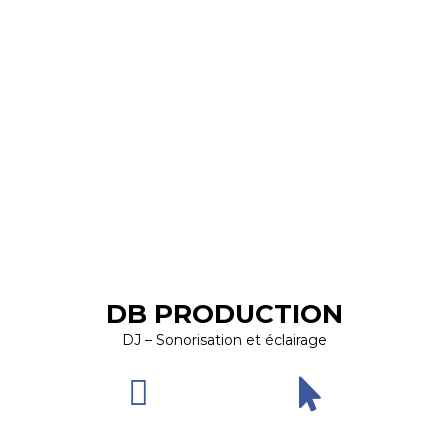
DB PRODUCTION
DJ – Sonorisation et éclairage