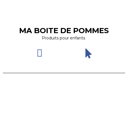
MA BOITE DE POMMES
Produits pour enfants