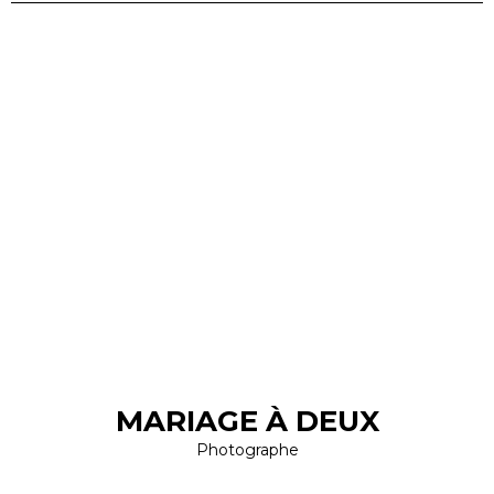
MARIAGE À DEUX
Photographe