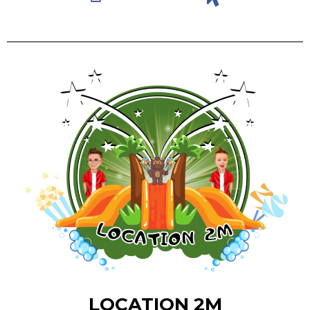
LOCATION 2M