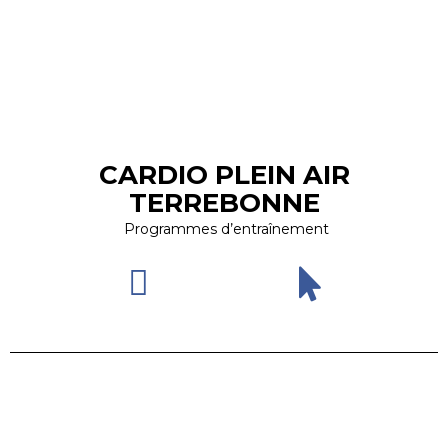
CARDIO PLEIN AIR
TERREBONNE
Programmes d’entraînement