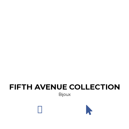
FIFTH AVENUE COLLECTION
Bijoux