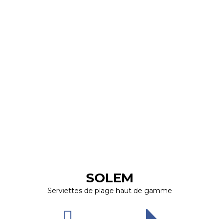
SOLEM
Serviettes de plage haut de gamme