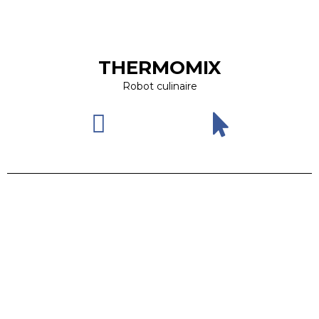
THERMOMIX
Robot culinaire