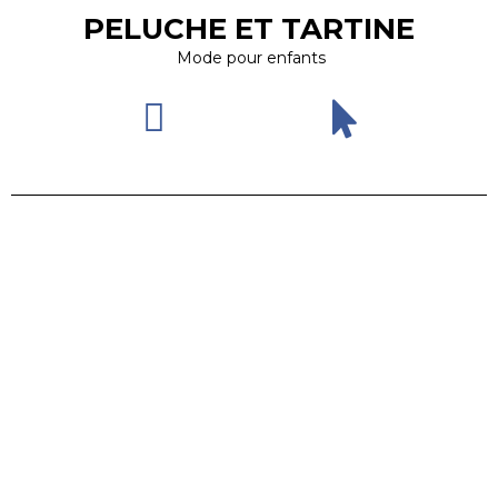
PELUCHE ET TARTINE
Mode pour enfants