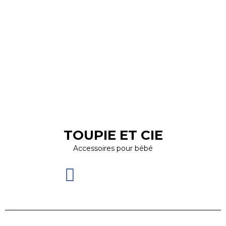
TOUPIE ET CIE
Accessoires pour bébé