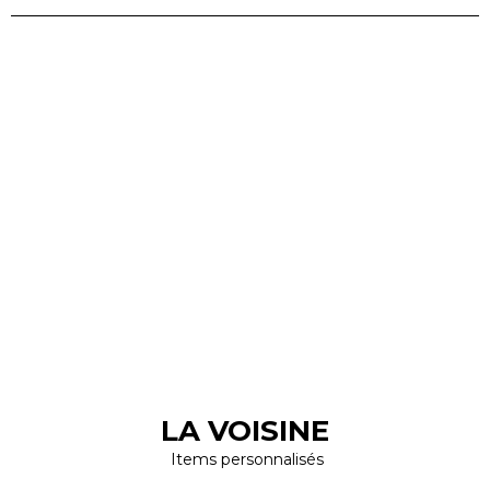
LA VOISINE
Items personnalisés