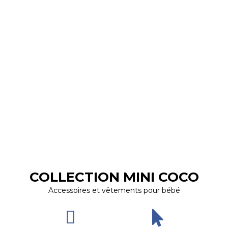
COLLECTION MINI COCO
Accessoires et vêtements pour bébé