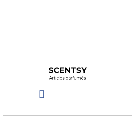
SCENTSY
Articles parfumés