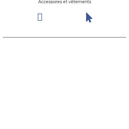
Accessoires et vêtements