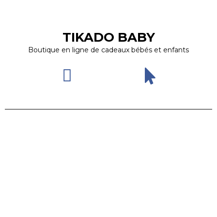
TIKADO BABY
Boutique en ligne de cadeaux bébés et enfants