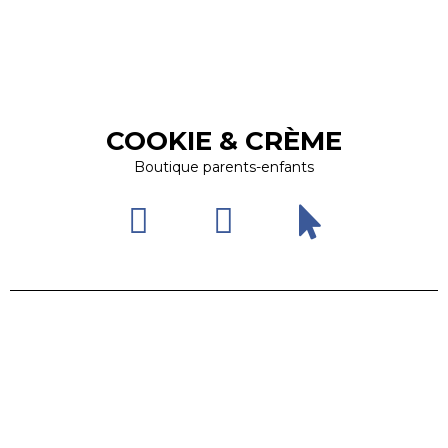
COOKIE & CRÈME
Boutique parents-enfants