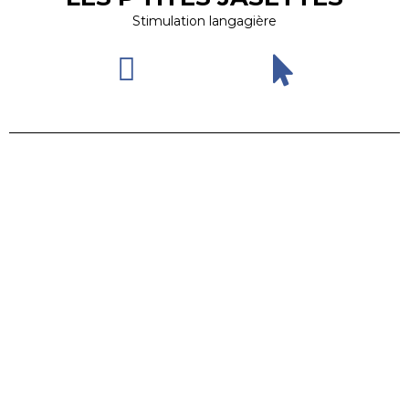
Stimulation langagière