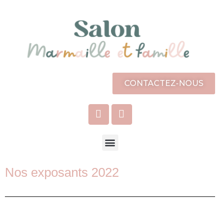
CONTACTEZ-NOUS
Nos
exposants 2022