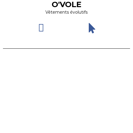
O'VOLE
Vêtements évolutifs