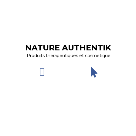
NATURE AUTHENTIK
Produits thérapeutiques et cosmétique