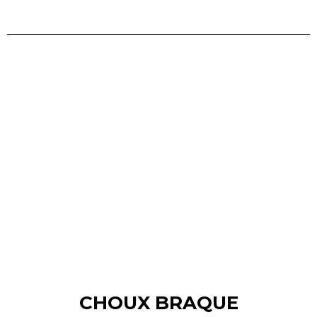
CHOUX BRAQUE