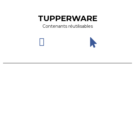
TUPPERWARE
Contenants réutilisables