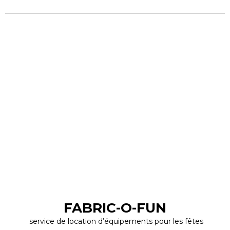
FABRIC-O-FUN
service de location d’équipements pour les fêtes