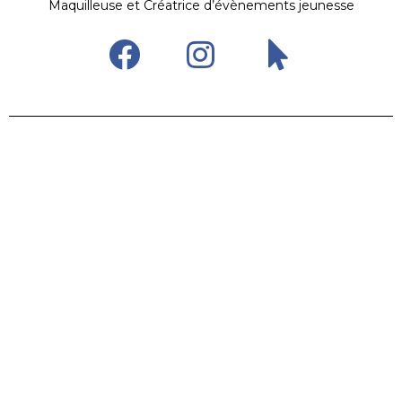
Maquilleuse et Créatrice d’évènements jeunesse