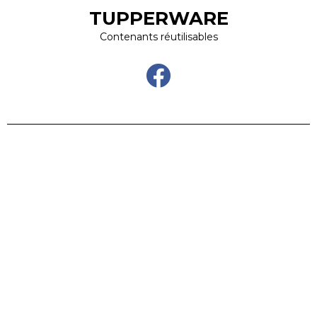
TUPPERWARE
Contenants réutilisables