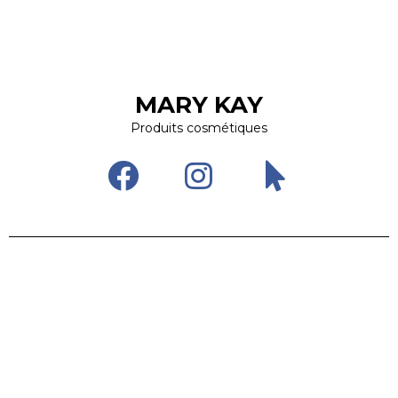
MARY KAY
Produits cosmétiques