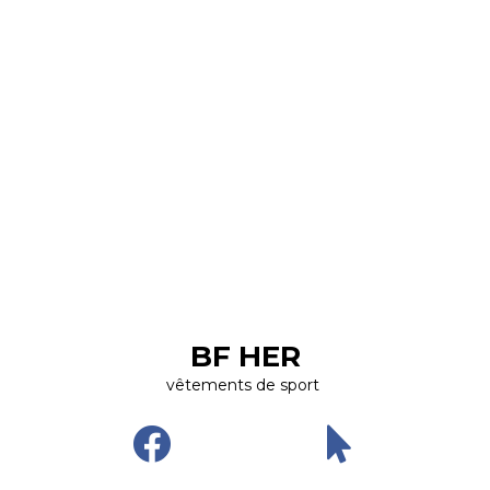
BF HER
vêtements de sport