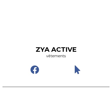
ZYA ACTIVE
vêtements