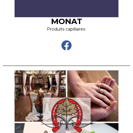
MONAT
Produits capillaires