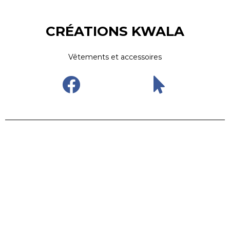
CRÉATIONS KWALA
Vêtements et accessoires