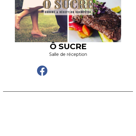
Ô SUCRE
Salle de réception