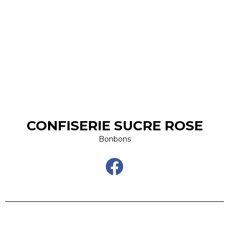
CONFISERIE SUCRE ROSE
Bonbons