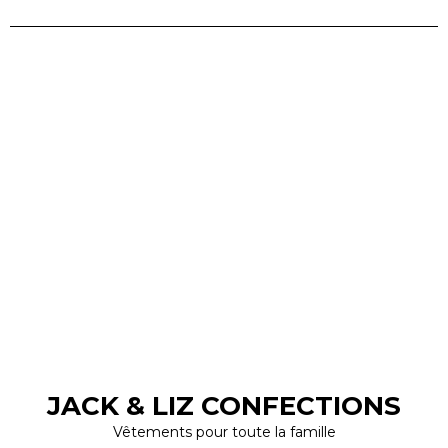
JACK & LIZ CONFECTIONS
Vêtements pour toute la famille