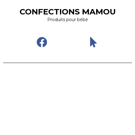
CONFECTIONS MAMOU
Produits pour bébé