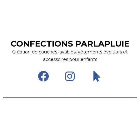
CONFECTIONS PARLAPLUIE
Création de couches lavables, vêtements évolutifs et
accessoires pour enfants