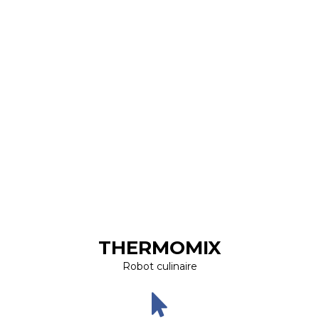
THERMOMIX
Robot culinaire