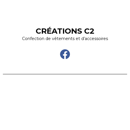
CRÉATIONS C2
Confection de vêtements et d’accessoires