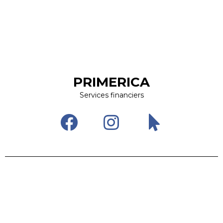
PRIMERICA
Services financiers