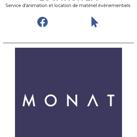
Service d’animation et location de matériel évènementiels