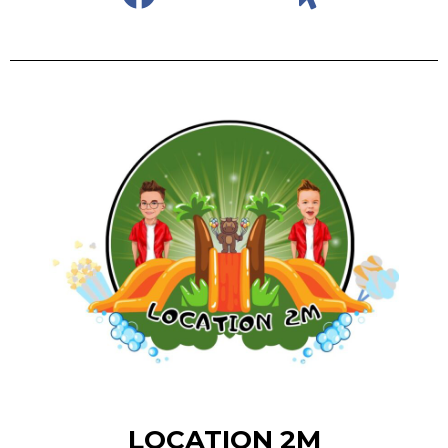
LOCATION 2M