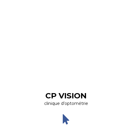
CP VISION
clinique d’optométrie