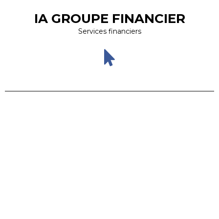
IA GROUPE FINANCIER
Services financiers