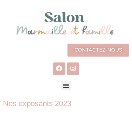
CONTACTEZ-NOUS
Nos
exposants 2023