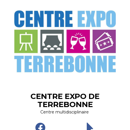
CENTRE EXPO DE
TERREBONNE
Centre multidisciplinaire