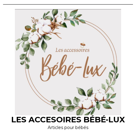
LES ACCESOIRES BÉBÉ-LUX
Articles pour bébés