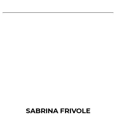
SABRINA FRIVOLE