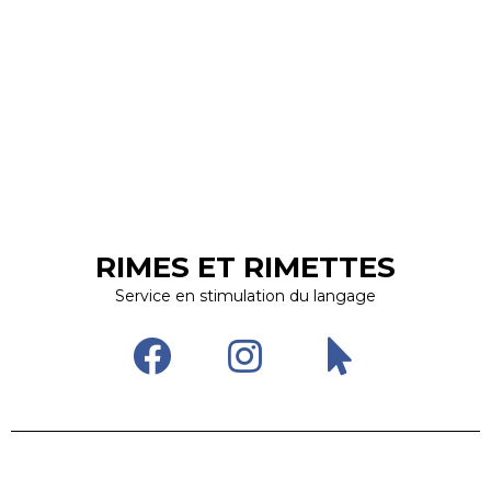
RIMES ET RIMETTES
Service en stimulation du langage