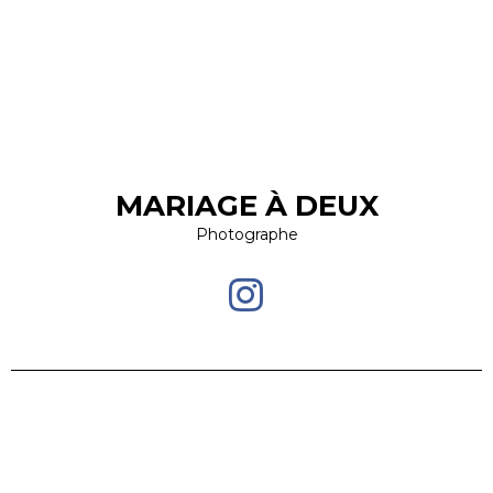
MARIAGE À DEUX
Photographe