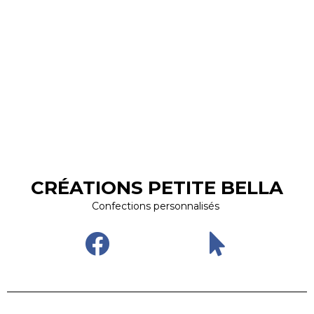
CRÉATIONS PETITE BELLA
Confections personnalisés