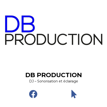
DB PRODUCTION
DJ – Sonorisation et éclairage