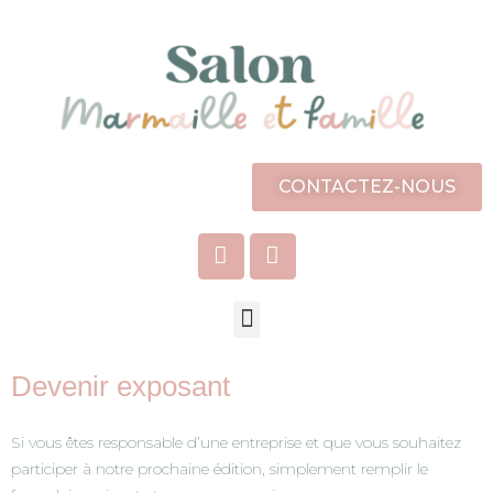
CONTACTEZ-NOUS
Devenir
exposant
Si vous êtes responsable d’une entreprise et que vous souhaitez
participer à notre prochaine édition, simplement remplir le