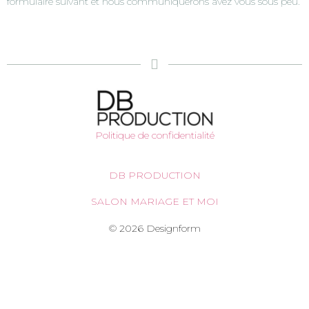
formulaire suivant et nous communiquerons avez vous sous peu.
Politique de confidentialité
DB PRODUCTION
SALON MARIAGE ET MOI
© 2026 Designform