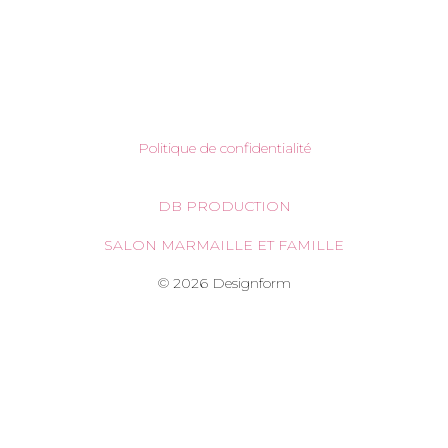
Politique de confidentialité
DB PRODUCTION
SALON MARMAILLE ET FAMILLE
© 2026 Designform